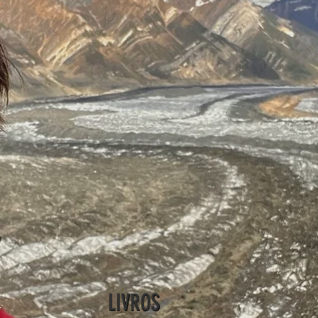
LIVROS