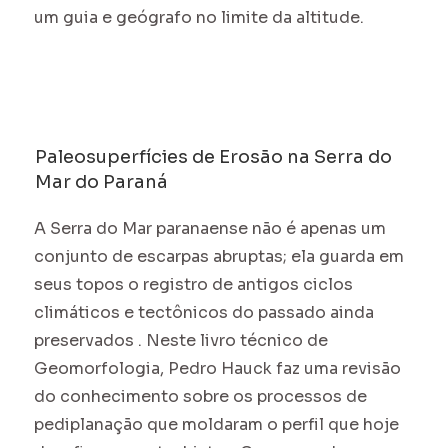
um guia e geógrafo no limite da altitude.
Paleosuperfícies de Erosão na Serra do
Mar do Paraná
A Serra do Mar paranaense não é apenas um
conjunto de escarpas abruptas; ela guarda em
seus topos o registro de antigos ciclos
climáticos e tectônicos do passado ainda
preservados . Neste livro técnico de
Geomorfologia, Pedro Hauck faz uma revisão
do conhecimento sobre os processos de
pediplanação que moldaram o perfil que hoje