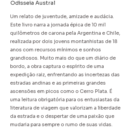
Odisseia Austral
Um relato de juventude, amizade e audácia.
Este livro narra a jornada épica de 10 mil
quilômetros de carona pela Argentina e Chile,
realizada por dois jovens montanhistas de 18
anos com recursos mínimos e sonhos
grandiosos. Muito mais do que um diário de
bordo, a obra captura o espírito de uma
expedição raiz, enfrentando as incertezas das
estradas andinas e as primeiras grandes
ascensões em picos como o Cerro Plata. É
uma leitura obrigatória para os entusiastas da
literatura de viagem que valorizam a liberdade
da estrada e o despertar de uma paixão que
mudaria para sempre o rumo de suas vidas.