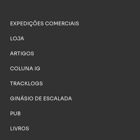
MENU
EXPEDIÇÕES COMERCIAIS
LOJA
ARTIGOS
COLUNA IG
TRACKLOGS
GINÁSIO DE ESCALADA
PUB
LIVROS