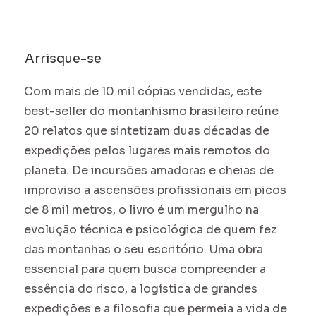
Arrisque-se
Com mais de 10 mil cópias vendidas, este
best-seller do montanhismo brasileiro reúne
20 relatos que sintetizam duas décadas de
expedições pelos lugares mais remotos do
planeta. De incursões amadoras e cheias de
improviso a ascensões profissionais em picos
de 8 mil metros, o livro é um mergulho na
evolução técnica e psicológica de quem fez
das montanhas o seu escritório. Uma obra
essencial para quem busca compreender a
essência do risco, a logística de grandes
expedições e a filosofia que permeia a vida de