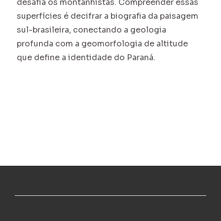
desafia os montanhistas. Compreender essas
superfícies é decifrar a biografia da paisagem
sul-brasileira, conectando a geologia
profunda com a geomorfologia de altitude
que define a identidade do Paraná.